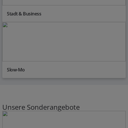
Stadt & Business
Slow-Mo
Unsere Sonderangebote