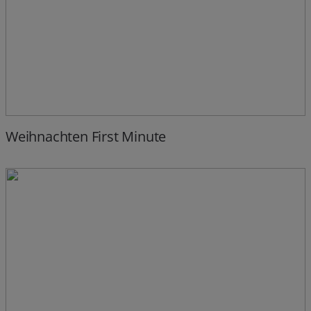
Weihnachten First Minute