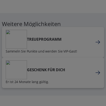
Weitere Möglichkeiten
TREUEPROGRAMM
Sammeln Sie Punkte und werden Sie VIP-Gast!
GESCHENK FÜR DICH
Er ist 24 Monate lang gültig.