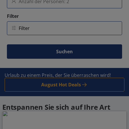
Filter
Suchen
Urlaub zu einem Preis, der Sie überraschen wird!
August Hot Deals
Entspannen Sie sich auf Ihre Art