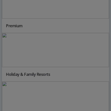
Premium
Holiday & Family Resorts