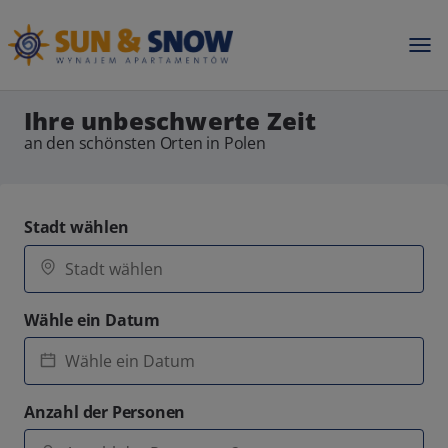
Ihre unbeschwerte Zeit
an den schönsten Orten in Polen
Stadt wählen
Wähle ein Datum
Anzahl der Personen