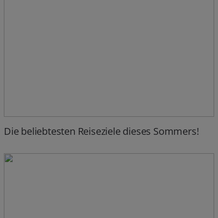
Die beliebtesten Reiseziele dieses Sommers!