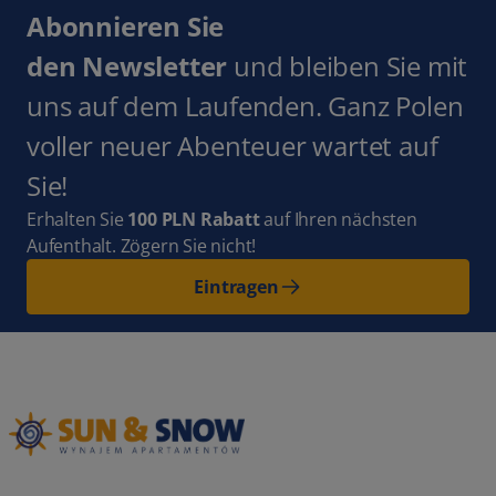
Abonnieren Sie
den Newsletter
und bleiben Sie mit
uns auf dem Laufenden. Ganz Polen
voller neuer Abenteuer wartet auf
Sie!
Erhalten Sie
100 PLN Rabatt
auf Ihren nächsten
Aufenthalt. Zögern Sie nicht!
Eintragen