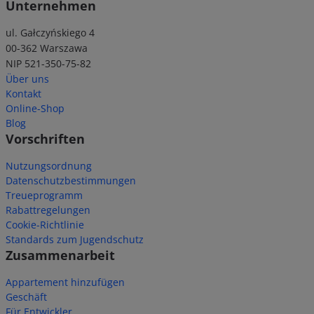
Unternehmen
ul. Gałczyńskiego 4
00-362 Warszawa
NIP 521-350-75-82
Über uns
Kontakt
Online-Shop
Blog
Vorschriften
Nutzungsordnung
Datenschutzbestimmungen
Treueprogramm
Rabattregelungen
Cookie-Richtlinie
Standards zum Jugendschutz
Zusammenarbeit
Appartement hinzufügen
Geschäft
Für Entwickler