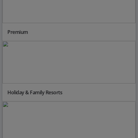
Premium
Holiday & Family Resorts