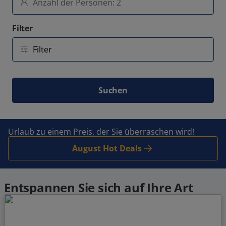
Filter
Suchen
Urlaub zu einem Preis, der Sie überraschen wird!
August Hot Deals
Entspannen Sie sich auf Ihre Art