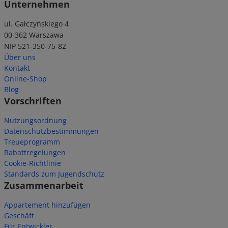
Unternehmen
ul. Gałczyńskiego 4
00-362 Warszawa
NIP 521-350-75-82
Über uns
Kontakt
Online-Shop
Blog
Vorschriften
Nutzungsordnung
Datenschutzbestimmungen
Treueprogramm
Rabattregelungen
Cookie-Richtlinie
Standards zum Jugendschutz
Zusammenarbeit
Appartement hinzufügen
Geschäft
Für Entwickler