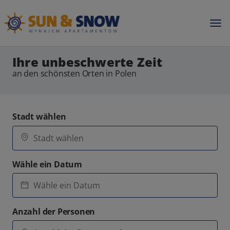
Ihre unbeschwerte Zeit
an den schönsten Orten in Polen
Stadt wählen
Wähle ein Datum
Anzahl der Personen