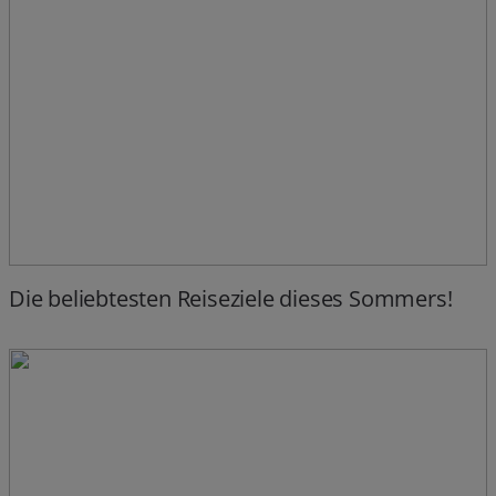
Die beliebtesten Reiseziele dieses Sommers!