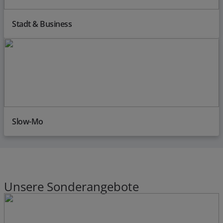
Stadt & Business
Slow-Mo
Unsere Sonderangebote