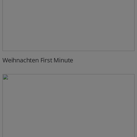
Weihnachten First Minute