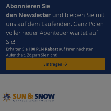
Abonnieren Sie
den Newsletter
und bleiben Sie mit
uns auf dem Laufenden. Ganz Polen
voller neuer Abenteuer wartet auf
Sie!
Erhalten Sie
100 PLN Rabatt
auf Ihren nächsten
Aufenthalt. Zögern Sie nicht!
Eintragen