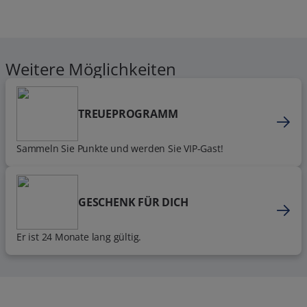
Weitere Möglichkeiten
TREUEPROGRAMM
Sammeln Sie Punkte und werden Sie VIP-Gast!
GESCHENK FÜR DICH
Er ist 24 Monate lang gültig.