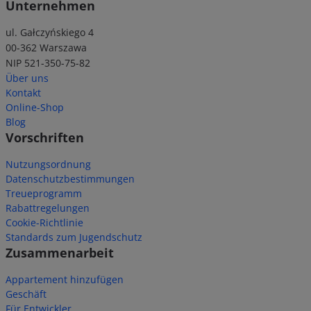
Unternehmen
ul. Gałczyńskiego 4
00-362 Warszawa
NIP 521-350-75-82
Über uns
Kontakt
Online-Shop
Blog
Vorschriften
Nutzungsordnung
Datenschutzbestimmungen
Treueprogramm
Rabattregelungen
Cookie-Richtlinie
Standards zum Jugendschutz
Zusammenarbeit
Appartement hinzufügen
Geschäft
Für Entwickler