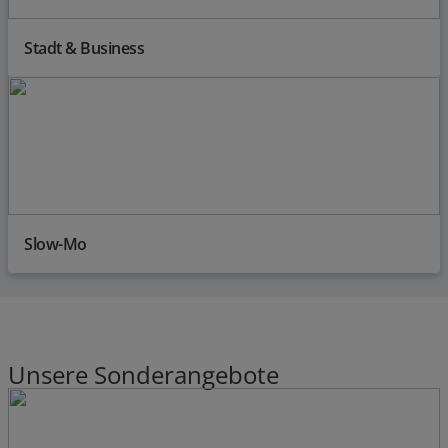
Stadt & Business
Slow-Mo
Unsere Sonderangebote