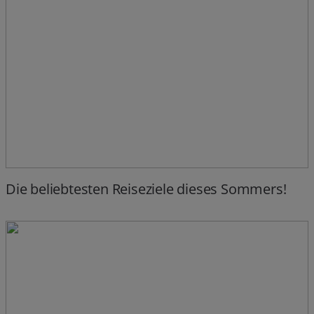
Die beliebtesten Reiseziele dieses Sommers!