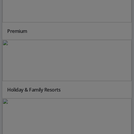
Premium
Holiday & Family Resorts