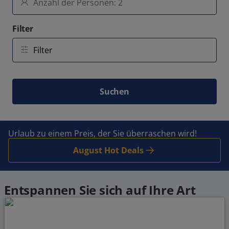
Filter
Suchen
Urlaub zu einem Preis, der Sie überraschen wird!
August Hot Deals
Entspannen Sie sich auf Ihre Art