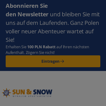
Abonnieren Sie
den Newsletter
und bleiben Sie mit
uns auf dem Laufenden. Ganz Polen
voller neuer Abenteuer wartet auf
Sie!
Erhalten Sie
100 PLN Rabatt
auf Ihren nächsten
Aufenthalt. Zögern Sie nicht!
Eintragen