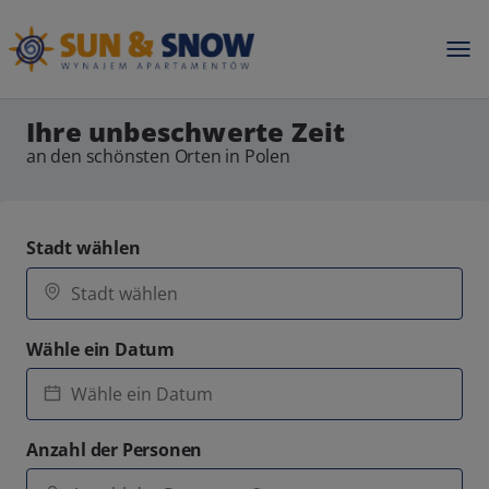
Ihre unbeschwerte Zeit
an den schönsten Orten in Polen
Stadt wählen
Wähle ein Datum
Anzahl der Personen