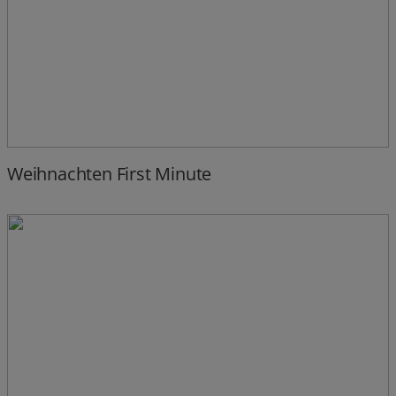
Weihnachten First Minute