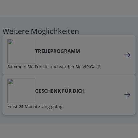
Weitere Möglichkeiten
TREUEPROGRAMM
Sammeln Sie Punkte und werden Sie VIP-Gast!
GESCHENK FÜR DICH
Er ist 24 Monate lang gültig.