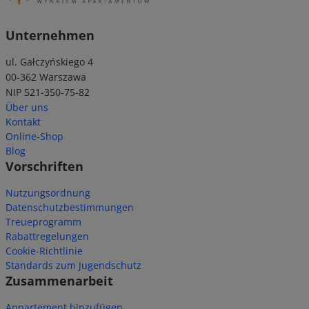
Unternehmen
ul. Gałczyńskiego 4
00-362 Warszawa
NIP 521-350-75-82
Über uns
Kontakt
Online-Shop
Blog
Vorschriften
Nutzungsordnung
Datenschutzbestimmungen
Treueprogramm
Rabattregelungen
Cookie-Richtlinie
Standards zum Jugendschutz
Zusammenarbeit
Appartement hinzufügen