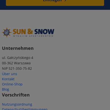
Unternehmen
ul. Gałczyńskiego 4
00-362 Warszawa
NIP 521-350-75-82
Über uns
Kontakt
Online-Shop
Blog
Vorschriften
Nutzungsordnung
Datenschutzbestimmungen