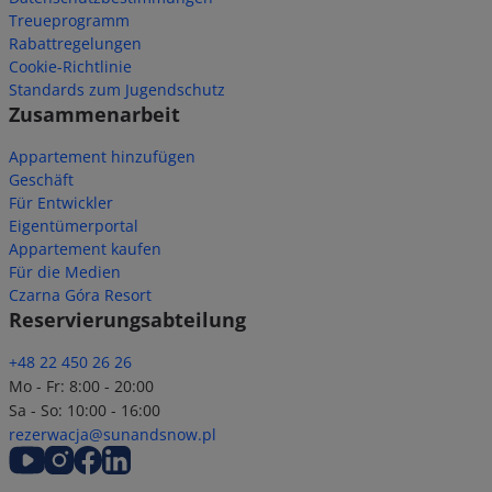
Treueprogramm
Rabattregelungen
Cookie-Richtlinie
Standards zum Jugendschutz
Zusammenarbeit
Appartement hinzufügen
Geschäft
Für Entwickler
Eigentümerportal
Appartement kaufen
Für die Medien
Czarna Góra Resort
Reservierungsabteilung
+48 22 450 26 26
Mo - Fr: 8:00 - 20:00
Sa - So: 10:00 - 16:00
rezerwacja@sunandsnow.pl