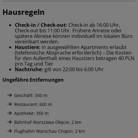
Hausregeln
Check-in / Check-out:
Check-in ab 16:00 Uhr,
Check-out bis 11:00 Uhr. Frühere Anreise oder
spätere Abreise können individuell im lokalen Büro
vereinbart werden.
Haustiere:
in ausgewählten Apartments erlaubt
(telefonische Absprache erforderlich) – Die Kosten
für den Aufenthalt eines Haustiers betragen 40 PLN
pro Tag und Tier
Nachtruhe:
gilt von 22:00 bis 6:00 Uhr
Ungefähre Entfernungen
Geschäft: 350 m
Restaurant: 600 m
Apotheke: 350 m
Bahnhof Warszawa Okęcie: 2 km
Flughafen Warschau Chopin: 2 km