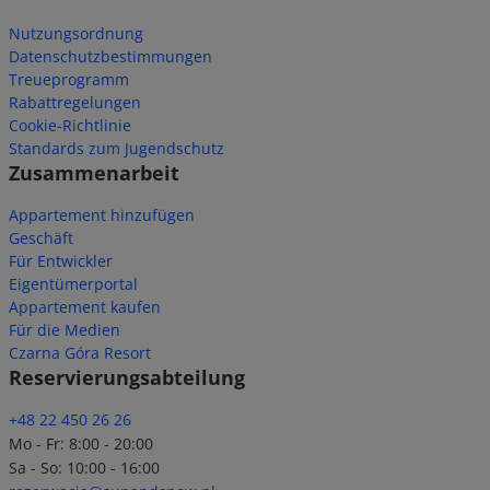
Nutzungsordnung
Datenschutzbestimmungen
Treueprogramm
Rabattregelungen
Cookie-Richtlinie
Standards zum Jugendschutz
Zusammenarbeit
Appartement hinzufügen
Geschäft
Für Entwickler
Eigentümerportal
Appartement kaufen
Für die Medien
Czarna Góra Resort
Reservierungsabteilung
+48 22 450 26 26
Mo - Fr: 8:00 - 20:00
Sa - So: 10:00 - 16:00