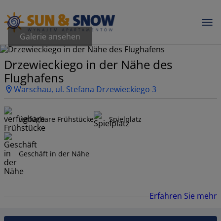
Galerie ansehen
Drzewieckiego in der Nähe des
Flughafens
Warschau, ul. Stefana Drzewieckiego 3
verfügbare Frühstücke
Spielplatz
Geschäft in der Nähe
Erfahren Sie mehr