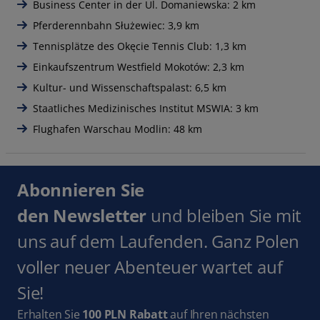
Business Center in der Ul. Domaniewska: 2 km
Pferderennbahn Służewiec: 3,9 km
Tennisplätze des Okęcie Tennis Club: 1,3 km
Einkaufszentrum Westfield Mokotów: 2,3 km
Kultur- und Wissenschaftspalast: 6,5 km
Staatliches Medizinisches Institut MSWIA: 3 km
Flughafen Warschau Modlin: 48 km
Abonnieren Sie
den Newsletter
und bleiben Sie mit
uns auf dem Laufenden. Ganz Polen
voller neuer Abenteuer wartet auf
Sie!
Erhalten Sie
100 PLN Rabatt
auf Ihren nächsten