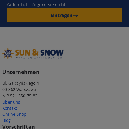
Aufenthalt. Zögern Sie nicht!
Eintragen
Unternehmen
ul. Gałczyńskiego 4
00-362 Warszawa
NIP 521-350-75-82
Über uns
Kontakt
Online-Shop
Blog
Vorschriften