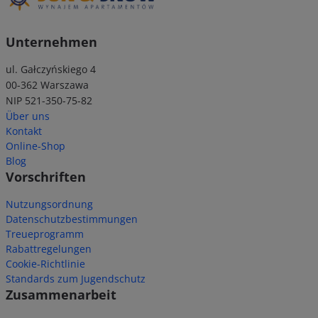
Unternehmen
ul. Gałczyńskiego 4
00-362 Warszawa
NIP 521-350-75-82
Über uns
Kontakt
Online-Shop
Blog
Vorschriften
Nutzungsordnung
Datenschutzbestimmungen
Treueprogramm
Rabattregelungen
Cookie-Richtlinie
Standards zum Jugendschutz
Zusammenarbeit