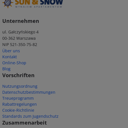
Unternehmen
ul. Gałczyńskiego 4
00-362 Warszawa
NIP 521-350-75-82
Über uns
Kontakt
Online-Shop
Blog
Vorschriften
Nutzungsordnung
Datenschutzbestimmungen
Treueprogramm
Rabattregelungen
Cookie-Richtlinie
Standards zum Jugendschutz
Zusammenarbeit