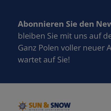
Abonnieren Sie den Ne
bleiben Sie mit uns auf 
Ganz Polen voller neuer 
wartet auf Sie!