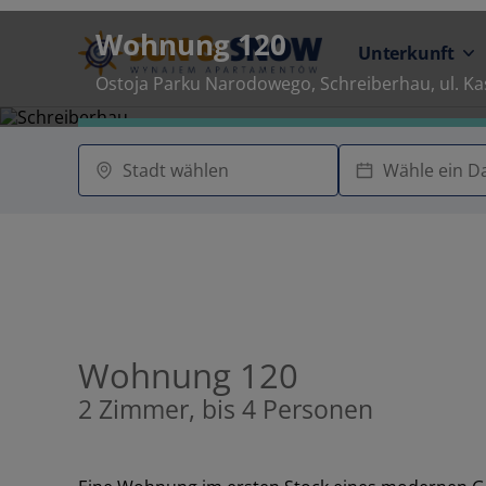
Wohnung 120
Unterkunft
Ostoja Parku Narodowego, Schreiberhau, ul. K
Wohnung 120
2 Zimmer, bis 4 Personen