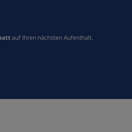
batt
auf Ihren nächsten Aufenthalt.