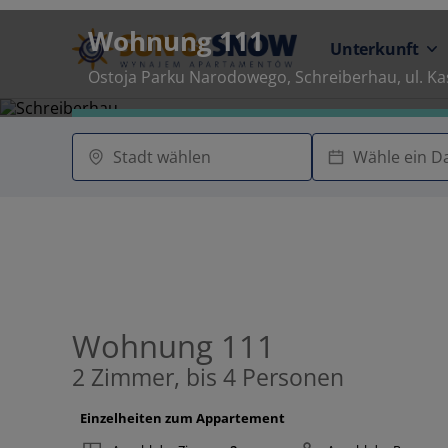
Wohnung 111
Unterkunft
Ostoja Parku Narodowego, Schreiberhau, ul. K
Wohnung 111
2 Zimmer, bis 4 Personen
Einzelheiten zum Appartement