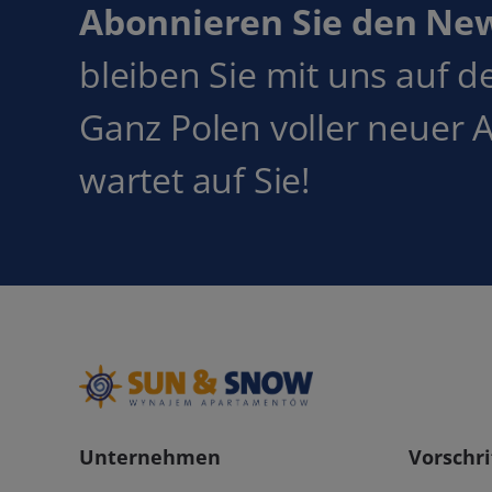
Abonnieren Sie den Ne
bleiben Sie mit uns auf 
Ganz Polen voller neuer 
wartet auf Sie!
Unternehmen
Vorschri