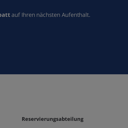
batt
auf Ihren nächsten Aufenthalt.
Reservierungsabteilung