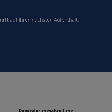
batt
auf Ihren nächsten Aufenthalt.
Reservierungsabteilung