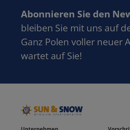
Abonnieren Sie den Ne
bleiben Sie mit uns auf 
Ganz Polen voller neuer 
wartet auf Sie!
Unternehmen
Vorschri