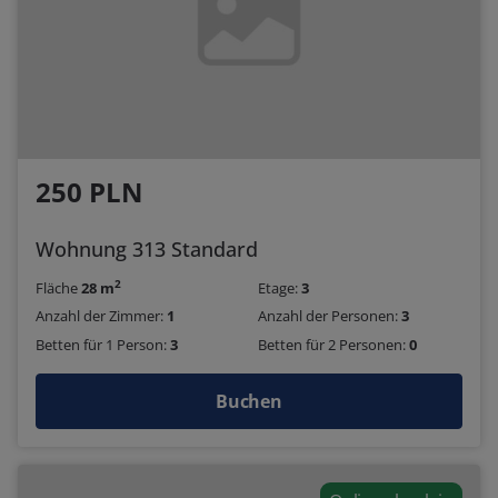
250 PLN
Wohnung 313 Standard
2
Fläche
28 m
Etage:
3
Anzahl der Zimmer:
1
Anzahl der Personen:
3
Betten für 1 Person:
3
Betten für 2 Personen:
0
Buchen