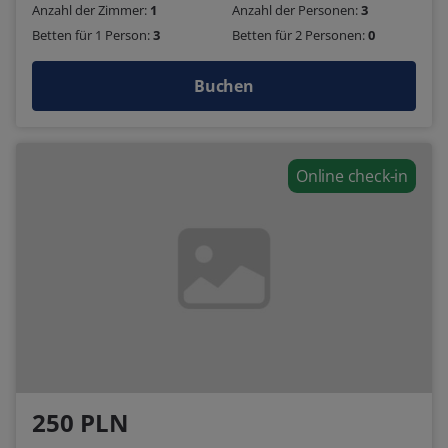
Anzahl der Zimmer:
1
Anzahl der Personen:
3
Betten für 1 Person:
3
Betten für 2 Personen:
0
Buchen
Online check-in
250 PLN