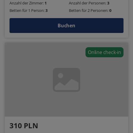
Anzahl der Zimmer:
1
Anzahl der Personen:
3
Betten für 1 Person:
3
Betten für 2 Personen:
0
Buchen
Online check-in
310 PLN