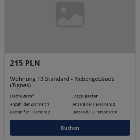
215 PLN
Wohnung 13 Standard - Nebengebäude
(Tignes)
2
Fläche
28 m
Etage:
parter
Anzahl der Zimmer:
1
Anzahl der Personen:
2
Betten für 1 Person:
2
Betten für 2 Personen:
0
Buchen