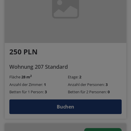
250 PLN
Wohnung 207 Standard
2
Fläche
28 m
Etage:
2
Anzahl der Zimmer:
1
Anzahl der Personen:
3
Betten für 1 Person:
3
Betten für 2 Personen:
0
Buchen