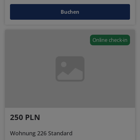
Buchen
Online check-in
250 PLN
Wohnung 226 Standard