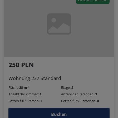
250 PLN
Wohnung 237 Standard
2
Fläche
28 m
Etage:
2
Anzahl der Zimmer:
1
Anzahl der Personen:
3
Betten für 1 Person:
3
Betten für 2 Personen:
0
Buchen