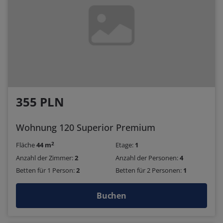
355 PLN
Wohnung 120 Superior Premium
2
Fläche
44 m
Etage:
1
Anzahl der Zimmer:
2
Anzahl der Personen:
4
Betten für 1 Person:
2
Betten für 2 Personen:
1
Buchen