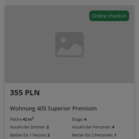
Online check-in
355 PLN
Wohnung 405 Superior Premium
2
Fläche
42 m
Etage:
4
Anzahl der Zimmer:
2
Anzahl der Personen:
4
Betten für 1 Person:
2
Betten für 2 Personen:
1