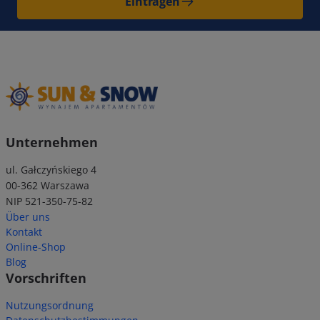
Eintragen
Unternehmen
ul. Gałczyńskiego 4
00-362 Warszawa
NIP 521-350-75-82
Über uns
Kontakt
Online-Shop
Blog
Vorschriften
Nutzungsordnung