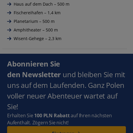
Haus auf dem Dach – 500 m
Fischereihafen – 1,4 km
Planetarium – 500 m
Amphitheater – 500 m
Wisent-Gehege – 2,3 km
Abonnieren Sie
den Newsletter
und bleiben Sie mit
uns auf dem Laufenden. Ganz Polen
voller neuer Abenteuer wartet auf
Sie!
Erhalten Sie
100 PLN Rabatt
auf Ihren nächsten
Aufenthalt. Zögern Sie nicht!