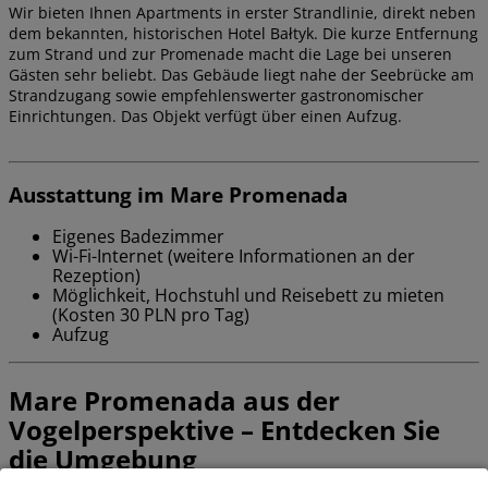
Wir bieten Ihnen Apartments in erster Strandlinie, direkt neben
dem bekannten, historischen Hotel Bałtyk. Die kurze Entfernung
zum Strand und zur Promenade macht die Lage bei unseren
Gästen sehr beliebt. Das Gebäude liegt nahe der Seebrücke am
Strandzugang sowie empfehlenswerter gastronomischer
Einrichtungen. Das Objekt verfügt über einen Aufzug.
Ausstattung im Mare Promenada
Eigenes Badezimmer
Wi-Fi-Internet (weitere Informationen an der
Rezeption)
Möglichkeit, Hochstuhl und Reisebett zu mieten
(Kosten 30 PLN pro Tag)
Aufzug
Mare Promenada aus der
Vogelperspektive – Entdecken Sie
die Umgebung