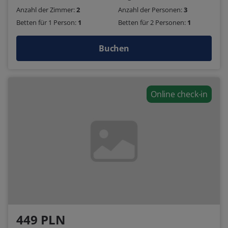
Anzahl der Zimmer:
2
Anzahl der Personen:
3
Betten für 1 Person:
1
Betten für 2 Personen:
1
Buchen
Online check-in
449 PLN