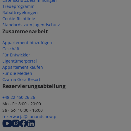
Datenschutzbestimmungen
Treueprogramm
Rabattregelungen
Cookie-Richtlinie
Standards zum Jugendschutz
Zusammenarbeit
Appartement hinzufügen
Geschäft
Für Entwickler
Eigentümerportal
Appartement kaufen
Für die Medien
Czarna Góra Resort
Reservierungsabteilung
+48 22 450 26 26
Mo - Fr: 8:00 - 20:00
Sa - So: 10:00 - 16:00
rezerwacja@sunandsnow.pl