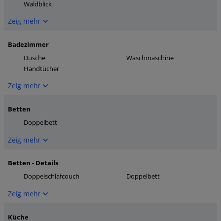
Waldblick
Zeig mehr
Badezimmer
Dusche
Waschmaschine
Handtücher
Zeig mehr
Betten
Doppelbett
Zeig mehr
Betten - Details
Doppelschlafcouch
Doppelbett
Zeig mehr
Küche