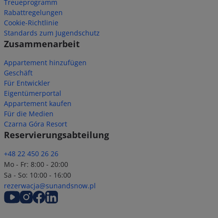
Treueprogramm
Rabattregelungen
Cookie-Richtlinie
Standards zum Jugendschutz
Zusammenarbeit
Appartement hinzufügen
Geschäft
Für Entwickler
Eigentümerportal
Appartement kaufen
Für die Medien
Czarna Góra Resort
Reservierungsabteilung
+48 22 450 26 26
Mo - Fr: 8:00 - 20:00
Sa - So: 10:00 - 16:00
rezerwacja@sunandsnow.pl