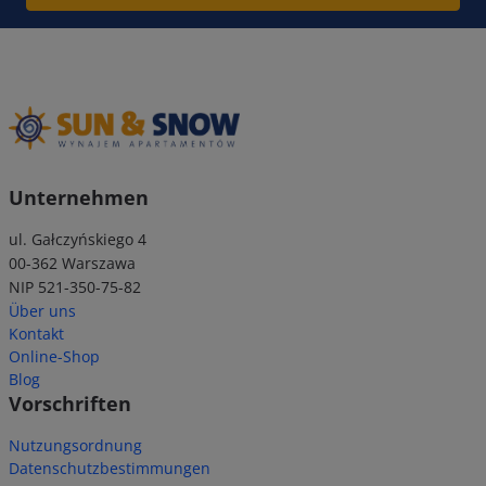
Unternehmen
ul. Gałczyńskiego 4
00-362 Warszawa
NIP 521-350-75-82
Über uns
Kontakt
Online-Shop
Blog
Vorschriften
Nutzungsordnung
Datenschutzbestimmungen