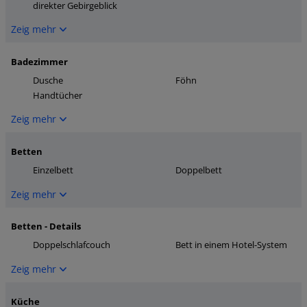
direkter Gebirgeblick
Zeig mehr
Badezimmer
Dusche
Föhn
Handtücher
Zeig mehr
Betten
Einzelbett
Doppelbett
Zeig mehr
Betten - Details
Doppelschlafcouch
Bett in einem Hotel-System
Zeig mehr
Küche