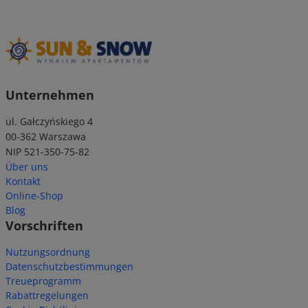
Unternehmen
ul. Gałczyńskiego 4
00-362 Warszawa
NIP 521-350-75-82
Über uns
Kontakt
Online-Shop
Blog
Vorschriften
Nutzungsordnung
Datenschutzbestimmungen
Treueprogramm
Rabattregelungen