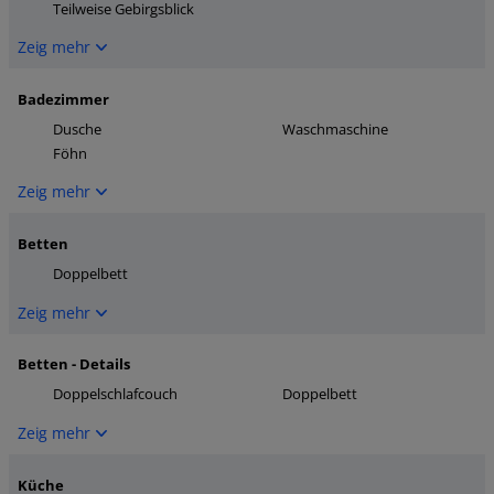
Teilweise Gebirgsblick
Zeig mehr
Badezimmer
Dusche
Waschmaschine
Föhn
Zeig mehr
Betten
Doppelbett
Zeig mehr
Betten - Details
Doppelschlafcouch
Doppelbett
Zeig mehr
Küche