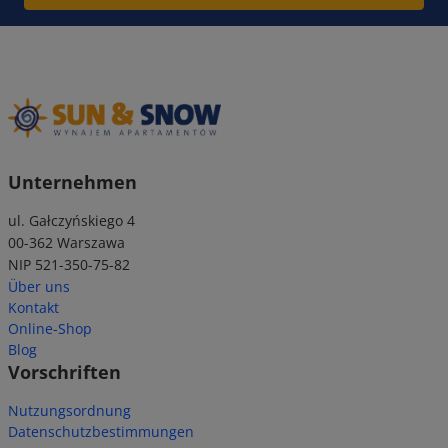
Unternehmen
ul. Gałczyńskiego 4
00-362 Warszawa
NIP 521-350-75-82
Über uns
Kontakt
Online-Shop
Blog
Vorschriften
Nutzungsordnung
Datenschutzbestimmungen