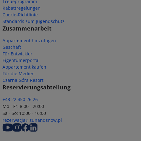
Treueprogramm
Rabattregelungen
Cookie-Richtlinie
Standards zum Jugendschutz
Zusammenarbeit
Appartement hinzufügen
Geschäft
Für Entwickler
Eigentümerportal
Appartement kaufen
Für die Medien
Czarna Góra Resort
Reservierungsabteilung
+48 22 450 26 26
Mo - Fr: 8:00 - 20:00
Sa - So: 10:00 - 16:00
rezerwacja@sunandsnow.pl