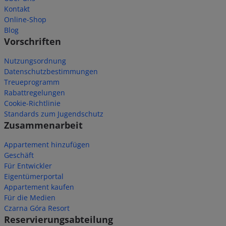
Kontakt
Online-Shop
Blog
Vorschriften
Nutzungsordnung
Datenschutzbestimmungen
Treueprogramm
Rabattregelungen
Cookie-Richtlinie
Standards zum Jugendschutz
Zusammenarbeit
Appartement hinzufügen
Geschäft
Für Entwickler
Eigentümerportal
Appartement kaufen
Für die Medien
Czarna Góra Resort
Reservierungsabteilung