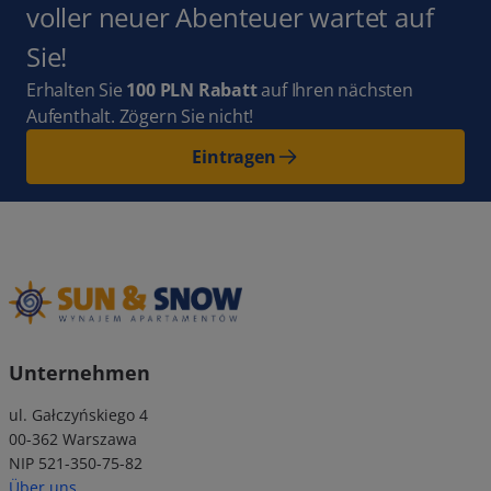
voller neuer Abenteuer wartet auf
Sie!
Erhalten Sie
100 PLN Rabatt
auf Ihren nächsten
Aufenthalt. Zögern Sie nicht!
Eintragen
Unternehmen
ul. Gałczyńskiego 4
00-362 Warszawa
NIP 521-350-75-82
Über uns