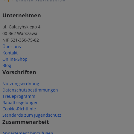
Unternehmen
ul. Gałczyńskiego 4
00-362 Warszawa
NIP 521-350-75-82
Über uns
Kontakt
Online-Shop
Blog
Vorschriften
Nutzungsordnung
Datenschutzbestimmungen
Treueprogramm
Rabattregelungen
Cookie-Richtlinie
Standards zum Jugendschutz
Zusammenarbeit
Appartement hinzufügen