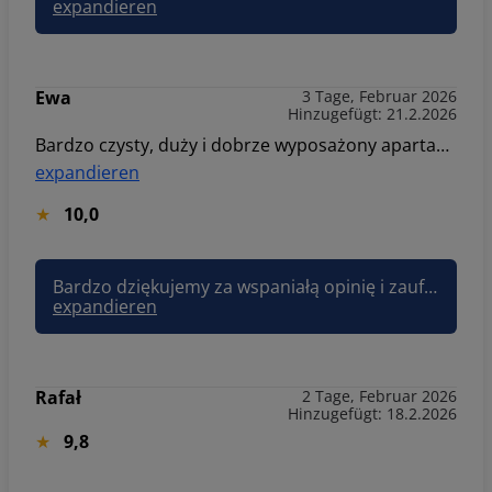
expandieren
Ewa
3 Tage, Februar 2026
Hinzugefügt: 21.2.2026
Bardzo czysty, duży i dobrze wyposażony apartament. To już drugi wyjazd z tą firmą i napewno nie ostatni
expandieren
10,0
Bardzo dziękujemy za wspaniałą opinię i zaufanie! Cieszymy się, że apartament spełnił oczekiwania i że wracają Państwo do naszej oferty. Do zobaczenia przy kolejnej okazji 😊 Pozdrawiam, Joanna Sun&Snow
expandieren
Rafał
2 Tage, Februar 2026
Hinzugefügt: 18.2.2026
9,8