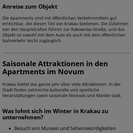
Anreise zum Objekt
Die Apartments sind mit öffentlichen Verkehrsmitteln gut
erreichbar, die diesen Teil von Krakau bedienen. Die Zufahrten
von den Hauptstraßen führen zur Rakowicka-Straße, und das
Objekt ist sowohl mit dem Auto als auch mit dem öffentlichen
Nahverkehr leicht zugänglich.
Saisonale Attraktionen in den
Apartments im Novum
Krakau bietet das ganze Jahr über viele Attraktionen. In der
Stadt finden zahlreiche kulturelle und sportliche
Veranstaltungen sowie saisonale Festivals und Märkte statt.
Was lohnt sich im Winter in Krakau zu
unternehmen?
Besuch von Museen und Sehenswürdigkeiten