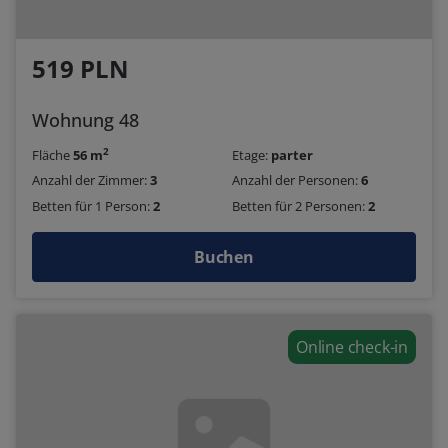
519 PLN
Wohnung 48
2
Fläche
56 m
Etage:
parter
Anzahl der Zimmer:
3
Anzahl der Personen:
6
Betten für 1 Person:
2
Betten für 2 Personen:
2
Buchen
Online check-in