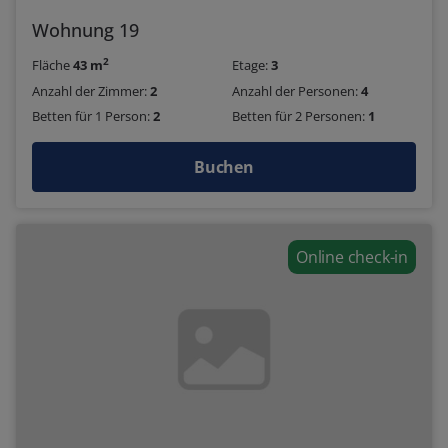
Wohnung 19
2
Fläche
43 m
Etage:
3
Anzahl der Zimmer:
2
Anzahl der Personen:
4
Betten für 1 Person:
2
Betten für 2 Personen:
1
Buchen
Online check-in