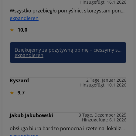
Hinzugefügt: 16.1.2026
Wszystko przebiegło pomyślnie, skorzystam ponownie. Jeden mankament: nalezy poprawić instruckje dostania się do apartamentu i recepcji, filmik YT wysłany w dniu zameldowania był nieaktualny.
expandieren
10,0
Dziękujemy za pozytywną opinię – cieszymy się, że pobyt przebiegł pomyślnie i że planuje Pan do nas wrócić. Przepraszamy za nieaktualną instrukcję dostępu do apartamentu i recepcji. Zaktualizujemy materiały, aby kolejne zameldowania były jeszcze łatwiejsze. Do zobaczenia ponownie! Pozdrawiam, Joanna Sun&Snow
expandieren
Ryszard
2 Tage, Januar 2026
Hinzugefügt: 10.1.2026
9,7
Jakub Jakubowski
3 Tage, Dezember 2025
Hinzugefügt: 6.1.2026
obsługa biura bardzo pomocna i rzetelna. lokalizacja rewelacyjna. biorąc pod uwagę aneks kuchenny to trochę minimalistycznie wyposażony i wyliczony.
expandieren