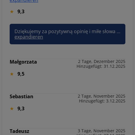
9,3
Dziękujemy za pozytywną opinię i miłe słowa o naszej obsłudze oraz lokalizacji. Przepraszamy jednocześnie za zbyt minimalistyczne wyposażenie aneksu kuchennego — przekażemy uwagę do odpowiedniego działu, aby uzupełnić brakujące elementy. Dziękujemy za konstruktywny feedback i zapraszamy ponownie! Pozdrawiam, Joanna Sun&Snow
expandieren
Małgorzata
2 Tage, Dezember 2025
Hinzugefügt: 31.12.2025
9,5
Sebastian
2 Tage, November 2025
Hinzugefügt: 3.12.2025
9,3
Tadeusz
3 Tage, November 2025