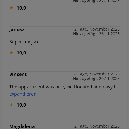
Hinzugefügt: 27.11.2025
10,0
Janusz
2 Tage, November 2025
Hinzugefügt: 26.11.2025
Super miejsce
10,0
Vincent
4 Tage, November 2025
Hinzugefügt: 20.11.2025
The appartment was nice, well located and easy to access. The only inconvenient were the neighbors as they played music and TV very loud until late in the evening. Sleeping was not easy due to them
expandieren
10,0
Magdalena
2 Tage, November 2025