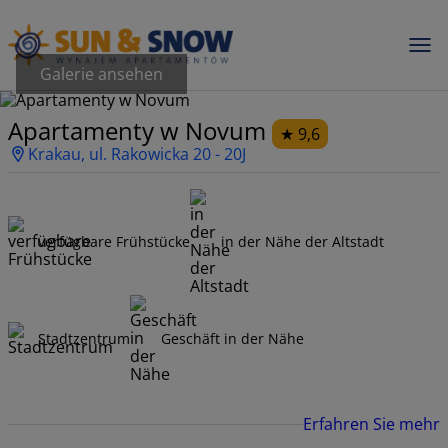
Galerie ansehen
Apartamenty w Novum
9,6
Krakau, ul. Rakowicka 20 - 20J
verfügbare Frühstücke
in der Nähe der Altstadt
Stadtzentrum
Geschäft in der Nähe
Erfahren Sie mehr