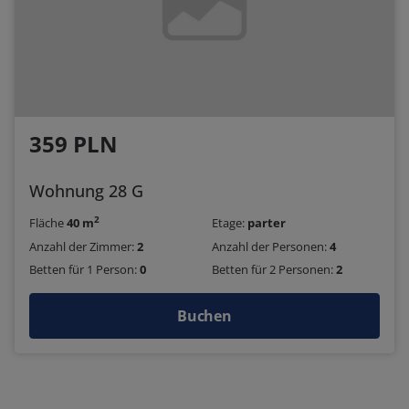
359 PLN
Wohnung 28 G
2
Fläche
40 m
Etage:
parter
Anzahl der Zimmer:
2
Anzahl der Personen:
4
Betten für 1 Person:
0
Betten für 2 Personen:
2
Buchen