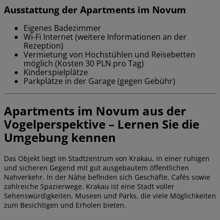
Ausstattung der Apartments im Novum
Eigenes Badezimmer
Wi-Fi Internet (weitere Informationen an der
Rezeption)
Vermietung von Hochstühlen und Reisebetten
möglich (Kosten 30 PLN pro Tag)
Kinderspielplätze
Parkplätze in der Garage (gegen Gebühr)
Apartments im Novum aus der
Vogelperspektive – Lernen Sie die
Umgebung kennen
Das Objekt liegt im Stadtzentrum von Krakau, in einer ruhigen
und sicheren Gegend mit gut ausgebautem öffentlichen
Nahverkehr. In der Nähe befinden sich Geschäfte, Cafés sowie
zahlreiche Spazierwege. Krakau ist eine Stadt voller
Sehenswürdigkeiten, Museen und Parks, die viele Möglichkeiten
zum Besichtigen und Erholen bieten.