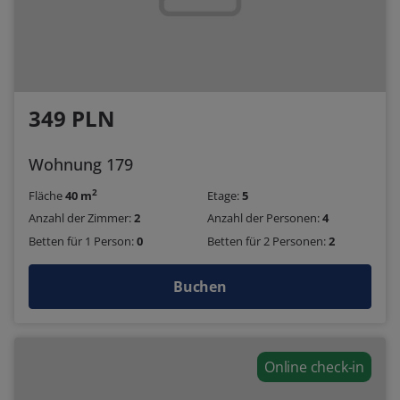
349 PLN
Wohnung 179
2
Fläche
40 m
Etage:
5
Anzahl der Zimmer:
2
Anzahl der Personen:
4
Betten für 1 Person:
0
Betten für 2 Personen:
2
Buchen
Online check-in