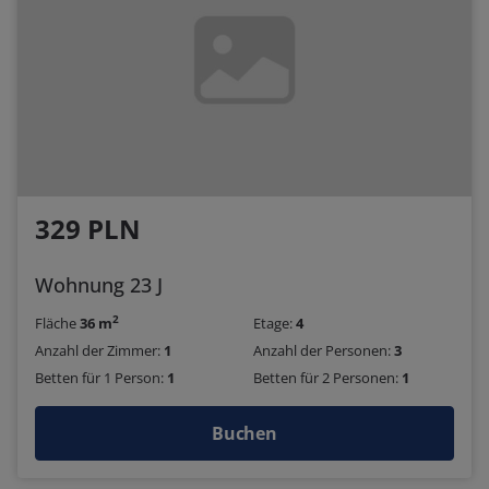
329 PLN
Wohnung 23 J
2
Fläche
36 m
Etage:
4
Anzahl der Zimmer:
1
Anzahl der Personen:
3
Betten für 1 Person:
1
Betten für 2 Personen:
1
Buchen