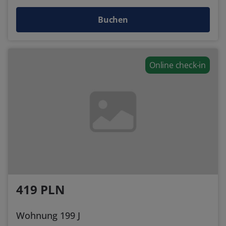
Buchen
Online check-in
419 PLN
Wohnung 199 J