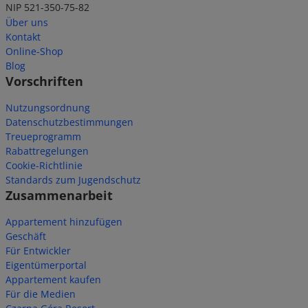
NIP 521-350-75-82
Über uns
Kontakt
Online-Shop
Blog
Vorschriften
Nutzungsordnung
Datenschutzbestimmungen
Treueprogramm
Rabattregelungen
Cookie-Richtlinie
Standards zum Jugendschutz
Zusammenarbeit
Appartement hinzufügen
Geschäft
Für Entwickler
Eigentümerportal
Appartement kaufen
Für die Medien