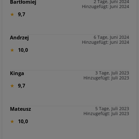
Bartłomiej
2 Tage, Juni 2024
Hinzugefügt: Juni 2024
9,7
Andrzej
6 Tage, Juni 2024
Hinzugefügt: Juni 2024
10,0
Kinga
3 Tage, Juli 2023
Hinzugefügt: Juli 2023
9,7
Mateusz
5 Tage, Juli 2023
Hinzugefügt: Juli 2023
10,0