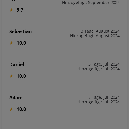
Hinzugefügt: September 2024
9,7
Sebastian
3 Tage, August 2024
Hinzugefügt: August 2024
10,0
Daniel
3 Tage, Juli 2024
Hinzugefügt: Juli 2024
10,0
Adam
7 Tage, Juli 2024
Hinzugefügt: Juli 2024
10,0