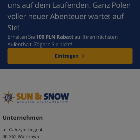
uns auf dem Laufenden. Ganz Polen
voller neuer Abenteuer wartet auf
Sie!
Erhalten Sie
100 PLN Rabatt
auf Ihren nächsten
Aufenthalt. Zögern Sie nicht!
Eintragen
Unternehmen
ul. Gałczyńskiego 4
00-362 Warszawa