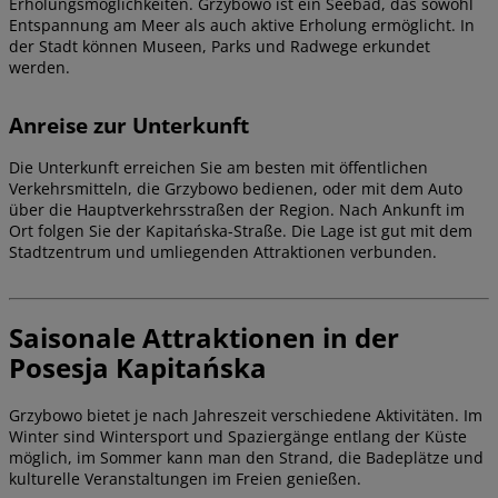
Erholungsmöglichkeiten. Grzybowo ist ein Seebad, das sowohl
Entspannung am Meer als auch aktive Erholung ermöglicht. In
der Stadt können Museen, Parks und Radwege erkundet
werden.
Anreise zur Unterkunft
Die Unterkunft erreichen Sie am besten mit öffentlichen
Verkehrsmitteln, die Grzybowo bedienen, oder mit dem Auto
über die Hauptverkehrsstraßen der Region. Nach Ankunft im
Ort folgen Sie der Kapitańska-Straße. Die Lage ist gut mit dem
Stadtzentrum und umliegenden Attraktionen verbunden.
Saisonale Attraktionen in der
Posesja Kapitańska
Grzybowo bietet je nach Jahreszeit verschiedene Aktivitäten. Im
Winter sind Wintersport und Spaziergänge entlang der Küste
möglich, im Sommer kann man den Strand, die Badeplätze und
kulturelle Veranstaltungen im Freien genießen.