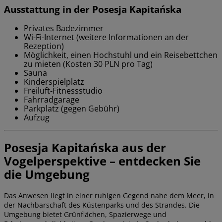
Ausstattung in der Posesja Kapitańska
Privates Badezimmer
Wi-Fi-Internet (weitere Informationen an der
Rezeption)
Möglichkeit, einen Hochstuhl und ein Reisebettchen
zu mieten (Kosten 30 PLN pro Tag)
Sauna
Kinderspielplatz
Freiluft-Fitnessstudio
Fahrradgarage
Parkplatz (gegen Gebühr)
Aufzug
Posesja Kapitańska aus der
Vogelperspektive – entdecken Sie
die Umgebung
Das Anwesen liegt in einer ruhigen Gegend nahe dem Meer, in
der Nachbarschaft des Küstenparks und des Strandes. Die
Umgebung bietet Grünflächen, Spazierwege und