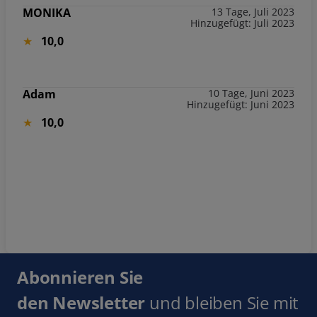
MONIKA
13 Tage, Juli 2023
Hinzugefügt: Juli 2023
10,0
Adam
10 Tage, Juni 2023
Hinzugefügt: Juni 2023
10,0
Abonnieren Sie
den Newsletter
und bleiben Sie mit