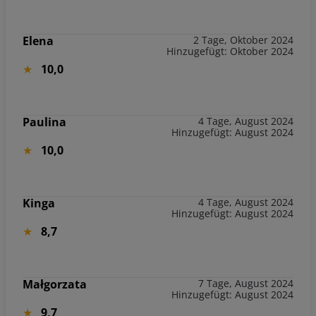
Elena
2 Tage, Oktober 2024
Hinzugefügt: Oktober 2024
10,0
Paulina
4 Tage, August 2024
Hinzugefügt: August 2024
10,0
Kinga
4 Tage, August 2024
Hinzugefügt: August 2024
8,7
Małgorzata
7 Tage, August 2024
Hinzugefügt: August 2024
9,7