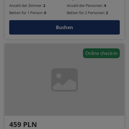
Anzahl der Zimmer:
2
Anzahl der Personen:
4
Betten für 1 Person:
0
Betten für 2 Personen:
2
Buchen
Online check-in
459 PLN