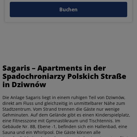
Buchen
Sagaris – Apartments in der
Spadochroniarzy Polskich Straße
in Dziwnów
Die Anlage Sagaris liegt in einem ruhigen Teil von Dziwnów,
direkt am Fluss und gleichzeitig in unmittelbarer Nähe zum
Stadtzentrum. Vom Strand trennen die Gäste nur wenige
Gehminuten. Auf dem Gelände gibt es einen Kinderspielplatz,
eine Fitnesszone mit Gymnastikraum und Tischtennis. Im
Gebäude Nr. 8B, Ebene -1, befinden sich ein Hallenbad, eine
Sauna und ein Whirlpool. Die Gäste können alle