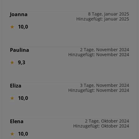
Joanna
8 Tage, Januar 2025
Hinzugefügt: Januar 2025
10,0
Paulina
2 Tage, November 2024
Hinzugefügt: November 2024
9,3
Eliza
3 Tage, November 2024
Hinzugefügt: November 2024
10,0
Elena
2 Tage, Oktober 2024
Hinzugefügt: Oktober 2024
10,0