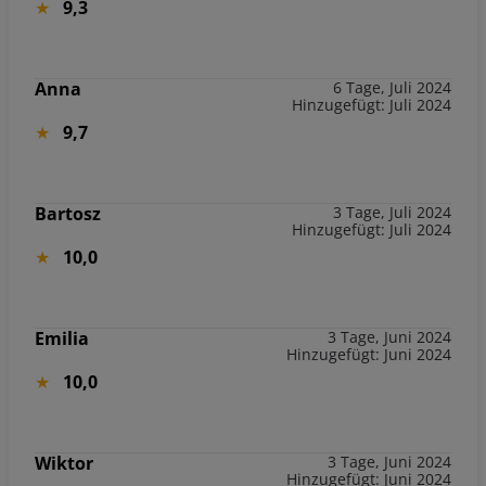
9,3
Anna
6 Tage, Juli 2024
Hinzugefügt: Juli 2024
9,7
Bartosz
3 Tage, Juli 2024
Hinzugefügt: Juli 2024
10,0
Emilia
3 Tage, Juni 2024
Hinzugefügt: Juni 2024
10,0
Wiktor
3 Tage, Juni 2024
Hinzugefügt: Juni 2024