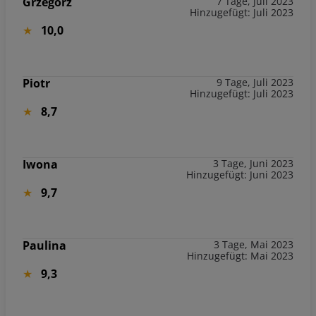
Grzegorz
7 Tage, Juli 2023
Hinzugefügt: Juli 2023
10,0
Piotr
9 Tage, Juli 2023
Hinzugefügt: Juli 2023
8,7
Iwona
3 Tage, Juni 2023
Hinzugefügt: Juni 2023
9,7
Paulina
3 Tage, Mai 2023
Hinzugefügt: Mai 2023
9,3