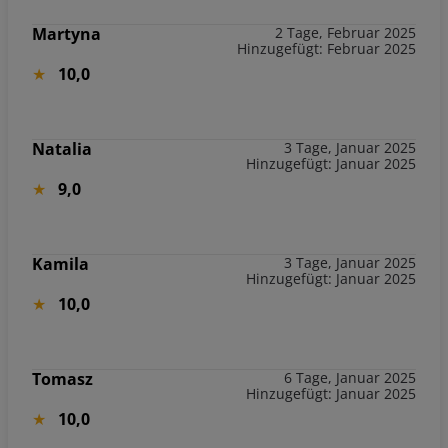
Martyna
2 Tage, Februar 2025
Hinzugefügt: Februar 2025
10,0
Natalia
3 Tage, Januar 2025
Hinzugefügt: Januar 2025
9,0
Kamila
3 Tage, Januar 2025
Hinzugefügt: Januar 2025
10,0
Tomasz
6 Tage, Januar 2025
Hinzugefügt: Januar 2025
10,0