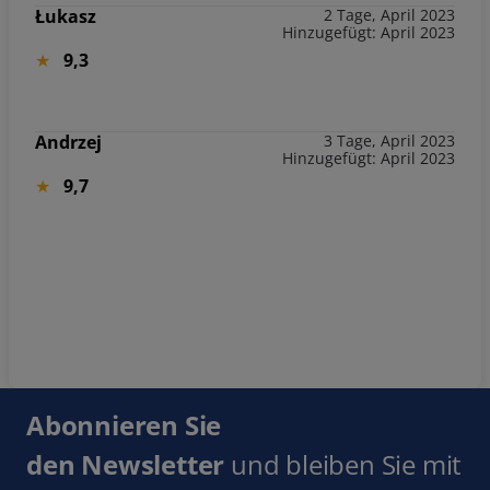
Łukasz
2 Tage, April 2023
Hinzugefügt: April 2023
9,3
Andrzej
3 Tage, April 2023
Hinzugefügt: April 2023
9,7
Abonnieren Sie
den Newsletter
und bleiben Sie mit