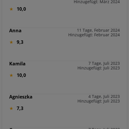
Hinzugefügt: März 2024
10,0
Anna
11 Tage, Februar 2024
Hinzugefügt: Februar 2024
9,3
Kamila
7 Tage, Juli 2023
Hinzugefügt: Juli 2023
10,0
Agnieszka
4 Tage, Juli 2023
Hinzugefügt: Juli 2023
7,3