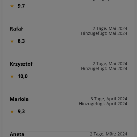
9,7
Rafał
2 Tage, Mai 2024
Hinzugefügt: Mai 2024
8,3
Krzysztof
2 Tage, Mai 2024
Hinzugefügt: Mai 2024
10,0
Mariola
3 Tage, April 2024
Hinzugefügt: April 2024
9,3
Aneta
2 Tage, März 2024