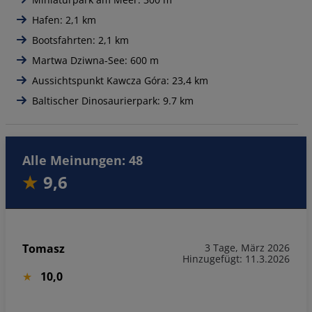
Hafen: 2,1 km
Bootsfahrten: 2,1 km
Martwa Dziwna-See: 600 m
Aussichtspunkt Kawcza Góra: 23,4 km
Baltischer Dinosaurierpark: 9.7 km
Alle Meinungen: 48
9,6
Tomasz
3 Tage, März 2026
Hinzugefügt: 11.3.2026
10,0