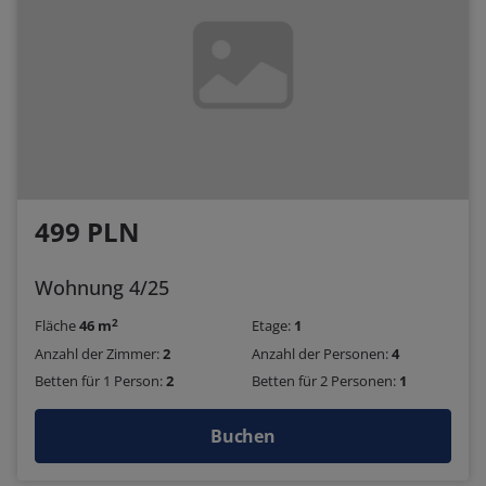
499 PLN
Wohnung 4/25
2
Fläche
46 m
Etage:
1
Anzahl der Zimmer:
2
Anzahl der Personen:
4
Betten für 1 Person:
2
Betten für 2 Personen:
1
Buchen