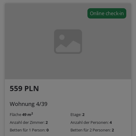
Online check-in
559 PLN
Wohnung 4/39
2
Fläche
49 m
Etage:
2
Anzahl der Zimmer:
2
Anzahl der Personen:
4
Betten für 1 Person:
0
Betten für 2 Personen:
2