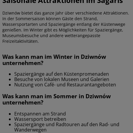
Saisonale Attraktionen im Sagaris
Dziwnów bietet das ganze Jahr über verschiedene Attraktionen.
In der Sommersaison können Gäste den Strand,
Wassersportarten und Spaziergänge entlang der Küstenwege
genießen. Im Winter gibt es Möglichkeiten für Spaziergänge,
Museumsbesuche und andere wetterangepasste
Freizeitaktivitäten.
Was kann man im Winter in Dziwnów
unternehmen?
Spaziergänge auf den Küstenpromenaden
Besuche von lokalen Museen und Galerien
Nutzung von Café- und Restaurantangeboten
Was kann man im Sommer in Dziwnów
unternehmen?
Entspannen am Strand
Wassersport betreiben
Spaziergänge und Radtouren auf den Rad- und
Wanderwegen