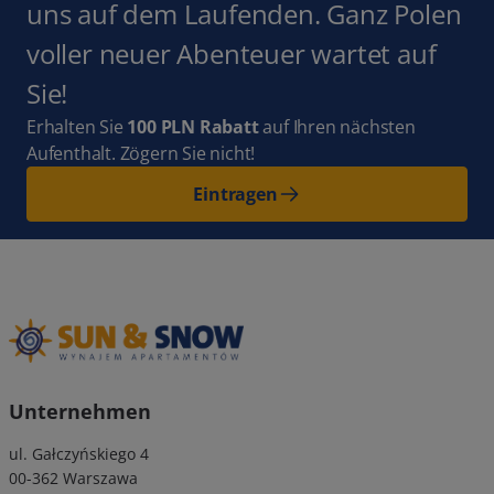
uns auf dem Laufenden. Ganz Polen
voller neuer Abenteuer wartet auf
Sie!
Erhalten Sie
100 PLN Rabatt
auf Ihren nächsten
Aufenthalt. Zögern Sie nicht!
Eintragen
Unternehmen
ul. Gałczyńskiego 4
00-362 Warszawa