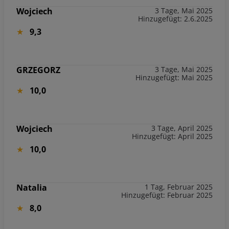
Wojciech
3 Tage, Mai 2025
Hinzugefügt: 2.6.2025
9,3
GRZEGORZ
3 Tage, Mai 2025
Hinzugefügt: Mai 2025
10,0
Wojciech
3 Tage, April 2025
Hinzugefügt: April 2025
10,0
Natalia
1 Tag, Februar 2025
Hinzugefügt: Februar 2025
8,0