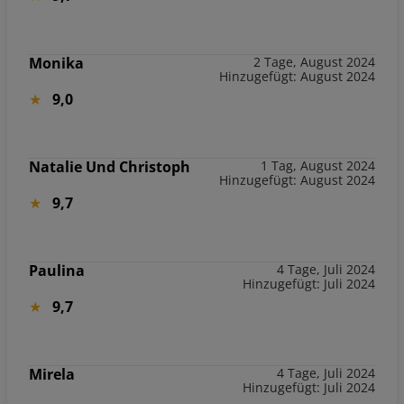
Monika
2 Tage, August 2024
Hinzugefügt: August 2024
9,0
Natalie Und Christoph
1 Tag, August 2024
Hinzugefügt: August 2024
9,7
Paulina
4 Tage, Juli 2024
Hinzugefügt: Juli 2024
9,7
Mirela
4 Tage, Juli 2024
Hinzugefügt: Juli 2024