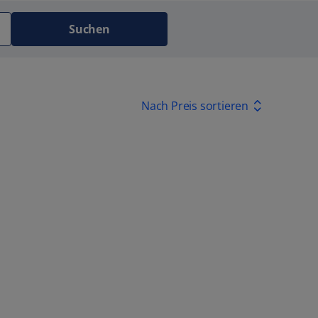
Suchen
Nach Preis sortieren