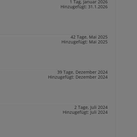
1 Tag, Januar 2026
Hinzugefügt: 31.1.2026
42 Tage, Mai 2025
Hinzugefügt: Mai 2025
39 Tage, Dezember 2024
Hinzugefügt: Dezember 2024
2 Tage, Juli 2024
Hinzugefügt: Juli 2024