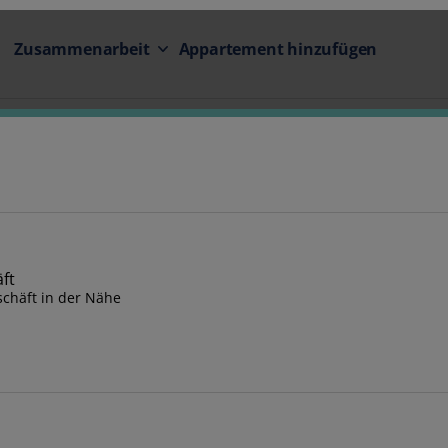
Zusammenarbeit
Appartement hinzufügen
chäft in der Nähe