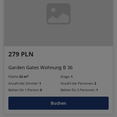
279 PLN
Garden Gates Wohnung B 36
2
Fläche
32 m
Etage:
1
Anzahl der Zimmer:
1
Anzahl der Personen:
2
Betten für 1 Person:
0
Betten für 2 Personen:
1
Buchen