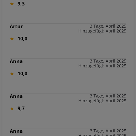
9,3
Artur
3 Tage, April 2025
Hinzugefügt: April 2025
10,0
Anna
3 Tage, April 2025
Hinzugefügt: April 2025
10,0
Anna
3 Tage, April 2025
Hinzugefügt: April 2025
9,7
Anna
3 Tage, April 2025
Hinzugefügt: April 2025