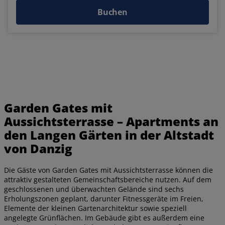
Buchen
Garden Gates mit
Aussichtsterrasse – Apartments an
den Langen Gärten in der Altstadt
von Danzig
Die Gäste von Garden Gates mit Aussichtsterrasse können die
attraktiv gestalteten Gemeinschaftsbereiche nutzen. Auf dem
geschlossenen und überwachten Gelände sind sechs
Erholungszonen geplant, darunter Fitnessgeräte im Freien,
Elemente der kleinen Gartenarchitektur sowie speziell
angelegte Grünflächen. Im Gebäude gibt es außerdem eine