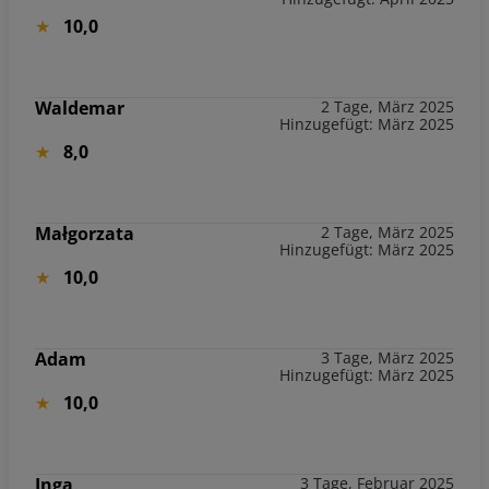
10,0
Waldemar
2 Tage, März 2025
Hinzugefügt: März 2025
8,0
Małgorzata
2 Tage, März 2025
Hinzugefügt: März 2025
10,0
Adam
3 Tage, März 2025
Hinzugefügt: März 2025
10,0
Inga
3 Tage, Februar 2025