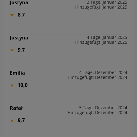
Justyna
3 Tage, Januar 2025
Hinzugefügt: Januar 2025
8,7
Justyna
4 Tage, Januar 2025
Hinzugefügt: Januar 2025
9,7
Emilia
4 Tage, Dezember 2024
Hinzugefügt: Dezember 2024
10,0
Rafał
5 Tage, Dezember 2024
Hinzugefügt: Dezember 2024
9,7