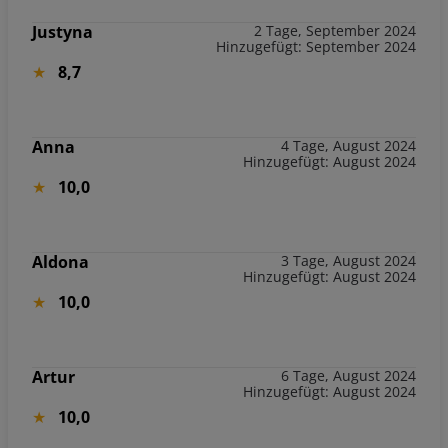
Justyna
2 Tage, September 2024
Hinzugefügt: September 2024
8,7
Anna
4 Tage, August 2024
Hinzugefügt: August 2024
10,0
Aldona
3 Tage, August 2024
Hinzugefügt: August 2024
10,0
Artur
6 Tage, August 2024
Hinzugefügt: August 2024
10,0