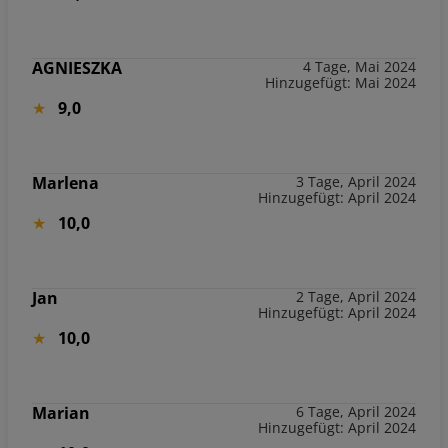
AGNIESZKA
4 Tage, Mai 2024
Hinzugefügt: Mai 2024
9,0
Marlena
3 Tage, April 2024
Hinzugefügt: April 2024
10,0
Jan
2 Tage, April 2024
Hinzugefügt: April 2024
10,0
Marian
6 Tage, April 2024
Hinzugefügt: April 2024