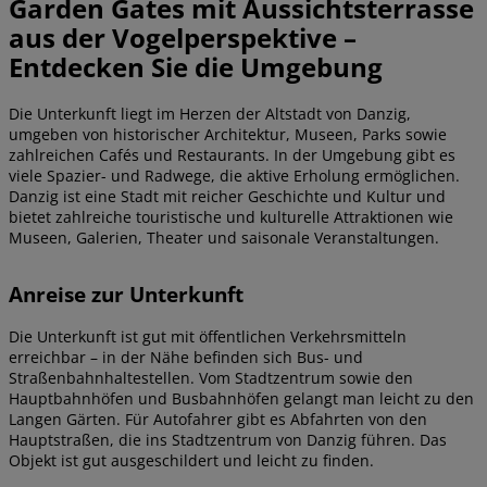
Garden Gates mit Aussichtsterrasse
aus der Vogelperspektive –
Entdecken Sie die Umgebung
Die Unterkunft liegt im Herzen der Altstadt von Danzig,
umgeben von historischer Architektur, Museen, Parks sowie
zahlreichen Cafés und Restaurants. In der Umgebung gibt es
viele Spazier- und Radwege, die aktive Erholung ermöglichen.
Danzig ist eine Stadt mit reicher Geschichte und Kultur und
bietet zahlreiche touristische und kulturelle Attraktionen wie
Museen, Galerien, Theater und saisonale Veranstaltungen.
Anreise zur Unterkunft
Die Unterkunft ist gut mit öffentlichen Verkehrsmitteln
erreichbar – in der Nähe befinden sich Bus- und
Straßenbahnhaltestellen. Vom Stadtzentrum sowie den
Hauptbahnhöfen und Busbahnhöfen gelangt man leicht zu den
Langen Gärten. Für Autofahrer gibt es Abfahrten von den
Hauptstraßen, die ins Stadtzentrum von Danzig führen. Das
Objekt ist gut ausgeschildert und leicht zu finden.