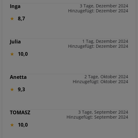
Inga
3 Tage, Dezember 2024
Hinzugefügt: Dezember 2024
8,7
Julia
1 Tag, Dezember 2024
Hinzugefügt: Dezember 2024
10,0
Anetta
2 Tage, Oktober 2024
Hinzugefügt: Oktober 2024
9,3
TOMASZ
3 Tage, September 2024
Hinzugefügt: September 2024
10,0