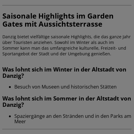
Saisonale Highlights im Garden
Gates mit Aussichtsterrasse
Danzig bietet vielfältige saisonale Highlights, die das ganze Jahr
über Touristen anziehen. Sowohl im Winter als auch im
Sommer kann man das umfangreiche kulturelle, Freizeit- und
Sportangebot der Stadt und der Umgebung genießen.
Was lohnt sich im Winter in der Altstadt von
Danzig?
Besuch von Museen und historischen Stätten
Was lohnt sich im Sommer in der Altstadt von
Danzig?
Spaziergänge an den Stränden und in den Parks am
Meer