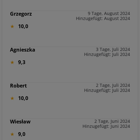
Grzegorz
9 Tage, August 2024
Hinzugefügt: August 2024
10,0
Agnieszka
3 Tage, Juli 2024
Hinzugefügt: Juli 2024
9,3
Robert
2 Tage, Juli 2024
Hinzugefügt: Juli 2024
10,0
Wiesław
2 Tage, Juni 2024
Hinzugefügt: Juni 2024
9,0