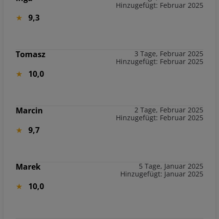
Hinzugefügt: Februar 2025
9,3
Tomasz
3 Tage, Februar 2025
Hinzugefügt: Februar 2025
10,0
Marcin
2 Tage, Februar 2025
Hinzugefügt: Februar 2025
9,7
Marek
5 Tage, Januar 2025
Hinzugefügt: Januar 2025
10,0