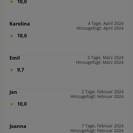
10,0
Karolina
4 Tage, April 2024
Hinzugefügt: April 2024
10,0
Emil
3 Tage, März 2024
Hinzugefügt: März 2024
9,7
Jan
2 Tage, Februar 2024
Hinzugefügt: Februar 2024
10,0
Joanna
7 Tage, Februar 2024
Hinzugefügt: Februar 2024