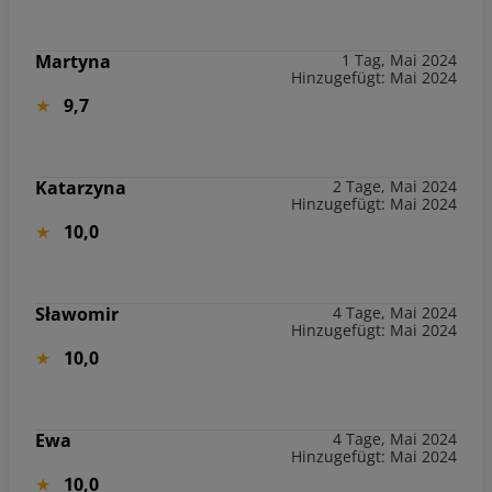
Martyna
1 Tag, Mai 2024
Hinzugefügt: Mai 2024
9,7
Katarzyna
2 Tage, Mai 2024
Hinzugefügt: Mai 2024
10,0
Sławomir
4 Tage, Mai 2024
Hinzugefügt: Mai 2024
10,0
Ewa
4 Tage, Mai 2024
Hinzugefügt: Mai 2024
10,0