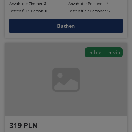
Anzahl der Zimmer:
2
Anzahl der Personen:
4
Betten für 1 Person:
0
Betten für 2 Personen:
2
Buchen
Online check-in
319 PLN