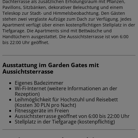
Dachterrasse als zusätzlichen Erholungsraum mit Pflanzen,
Pavillons, Sitzbänken, dekorativer Beleuchtung und einem
Teleskop zur Stadt- und Himmelsbeobachtung. Den Gästen
stehen zwei verglaste Aufzüge zum Dach zur Verfügung. Jedes
Apartment verfügt über einen kostenpflichtigen Stellplatz in der
Tiefgarage. Die Apartments sind mit Bettwäsche und
Handtüchern ausgestattet. Die Aussichtsterrasse ist von 6:00
bis 22:00 Uhr geöffnet.
Ausstattung im Garden Gates mit
Aussichtsterrasse
Eigenes Badezimmer
Wi-Fi-Internet (weitere Informationen an der
Rezeption)
Leihmöglichkeit für Hochstuhl und Reisebett
(Kosten 30 PLN pro Nacht)
Fitnessgeräte im Freien
Aussichtsterrasse geöffnet von 6:00 bis 22:00 Uhr
Stellplatz in der Tiefgarage (kostenpflichtig)