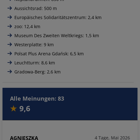
Aussichtsrad: 500 m
Europäisches Solidaritätszentrum: 2,4 km
zoo: 12,4 km
Museum Des Zweiten Weltkriegs: 1,5 km
Westerplatte: 9 km
Polsat Plus Arena Gdańsk: 6,5 km
Leuchtturm: 8,6 km
Gradowa-Berg: 2,6 km
Alle Meinungen: 83
9,6
AGNIESZKA
4 Tage, Mai 2026