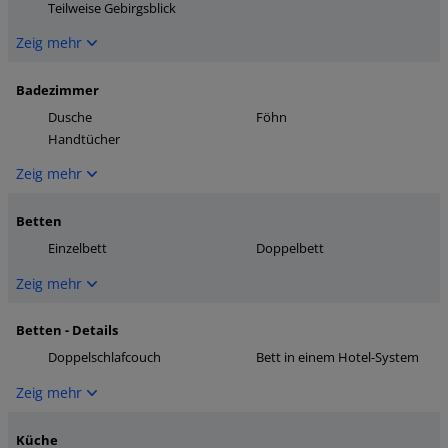
Teilweise Gebirgsblick
Zeig mehr
Badezimmer
Dusche
Föhn
Handtücher
Zeig mehr
Betten
Einzelbett
Doppelbett
Zeig mehr
Betten - Details
Doppelschlafcouch
Bett in einem Hotel-System
Zeig mehr
Küche