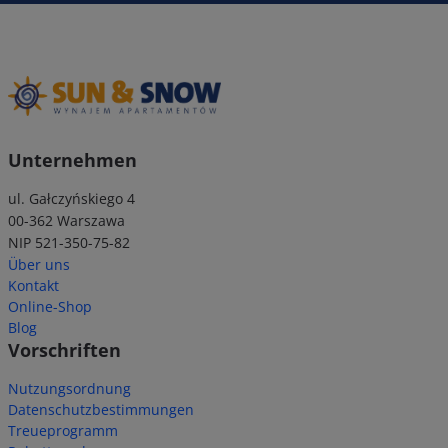
Unternehmen
ul. Gałczyńskiego 4
00-362 Warszawa
NIP 521-350-75-82
Über uns
Kontakt
Online-Shop
Blog
Vorschriften
Nutzungsordnung
Datenschutzbestimmungen
Treueprogramm