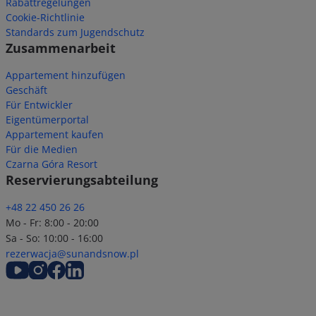
Rabattregelungen
Cookie-Richtlinie
Standards zum Jugendschutz
Zusammenarbeit
Appartement hinzufügen
Geschäft
Für Entwickler
Eigentümerportal
Appartement kaufen
Für die Medien
Czarna Góra Resort
Reservierungsabteilung
+48 22 450 26 26
Mo - Fr: 8:00 - 20:00
Sa - So: 10:00 - 16:00
rezerwacja@sunandsnow.pl